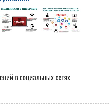
плений в социальных сетях