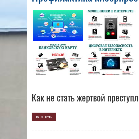
Как не стать жертвой престу
РАЗВЕРНУТЬ