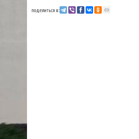
поделиться в: