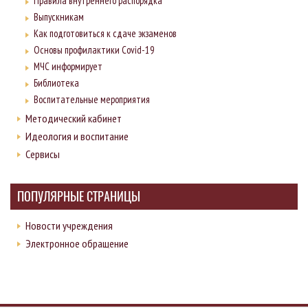
Правила внутреннего распорядка
Выпускникам
Как подготовиться к сдаче экзаменов
Основы профилактики Covid-19
МЧС информирует
Библиотека
Воспитательные мероприятия
Методический кабинет
Идеология и воспитание
Сервисы
ПОПУЛЯРНЫЕ СТРАНИЦЫ
Новости учреждения
Электронное обращение