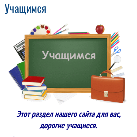
Учащимся
Этот раздел нашего сайта для вас,
дорогие учащиеся.