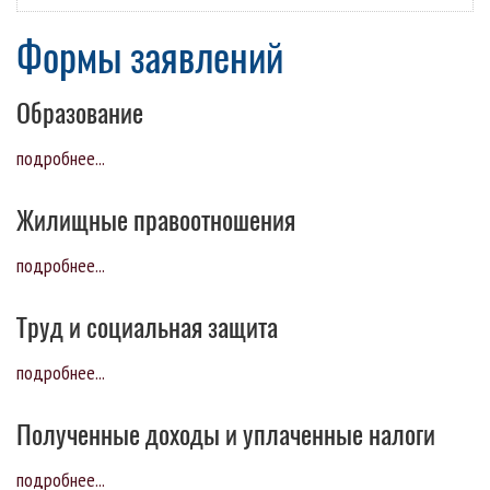
Формы заявлений
Образование
подробнее...
Жилищные правоотношения
подробнее...
Труд и социальная защита
подробнее...
Полученные доходы и уплаченные налоги
подробнее...