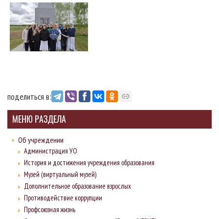
поделиться в:
МЕНЮ РАЗДЕЛА
Об учреждении
Администрация УО
История и достижения учреждения образования
Музей (виртуальный музей)
Дополнительное образование взрослых
Противодействие коррупции
Профсоюзная жизнь