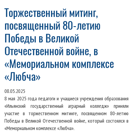
Торжественный митинг,
посвященный 80-летию
Победы в Великой
Отечественной войне, в
«Мемориальном комплексе
«Любча»
08.05.2025
8 мая 2025 года педагоги и учащиеся учреждения образования
«Ильянский государственный аграрный колледж» приняли
участие в торжественном митинге, посвященном 80-летию
Победы в Великой Отечественной войне, который состоялся в
«Мемориальном комплексе «Любча».