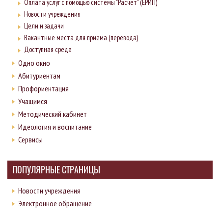
Оплата услуг с помощью системы "Расчет" (ЕРИП)
Новости учреждения
Цели и задачи
Вакантные места для приема (перевода)
Доступная среда
Одно окно
Абитуриентам
Профориентация
Учащимся
Методический кабинет
Идеология и воспитание
Сервисы
ПОПУЛЯРНЫЕ СТРАНИЦЫ
Новости учреждения
Электронное обращение