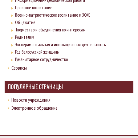
Информационно-идеологическая работа
Правовое воспитание
Военно-патриотическое воспитание и ЗОЖ
Общежитие
Творчество и объединения по интересам
Родителям
Экспериментальная и инновационная деятельность
Год белорусской женщины
Гуманитарное сотрудничество
Сервисы
ПОПУЛЯРНЫЕ СТРАНИЦЫ
Новости учреждения
Электронное обращение