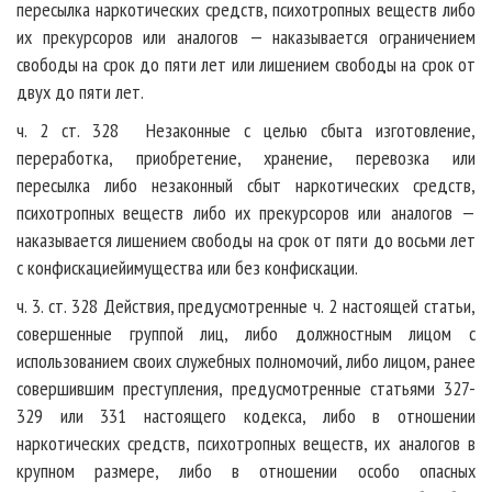
пересылка наркотических средств, психотропных веществ либо
их прекурсоров или аналогов — наказывается ограничением
свободы на срок до пяти лет или лишением свободы на срок от
двух до пяти лет.
ч. 2 ст. 328 Незаконные с целью сбыта изготовление,
переработка, приобретение, хранение, перевозка или
пересылка либо незаконный сбыт наркотических средств,
психотропных веществ либо их прекурсоров или аналогов —
наказывается лишением свободы на срок от пяти до восьми лет
с конфискациейимущества или без конфискации.
ч. 3. ст. 328 Действия, предусмотренные ч. 2 настоящей статьи,
совершенные группой лиц, либо должностным лицом с
использованием своих служебных полномочий, либо лицом, ранее
совершившим преступления, предусмотренные статьями 327-
329 или 331 настоящего кодекса, либо в отношении
наркотических средств, психотропных веществ, их аналогов в
крупном размере, либо в отношении особо опасных