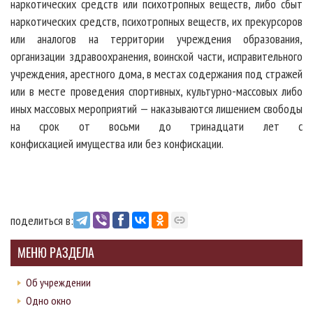
наркотических средств или психотропных веществ, либо сбыт
наркотических средств, психотропных веществ, их прекурсоров
или аналогов на территории учреждения образования,
организации здравоохранения, воинской части, исправительного
учреждения, арестного дома, в местах содержания под стражей
или в месте проведения спортивных, культурно-массовых либо
иных массовых мероприятий — наказываются лишением свободы
на срок от восьми до тринадцати лет с
конфискацией имущества или без конфискации.
поделиться в:
МЕНЮ РАЗДЕЛА
Об учреждении
Одно окно